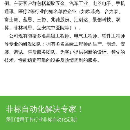
例。主要客户群包括塑胶五金、汽车工业、电器电子、手机
通讯、医疗2等行业的知名单位企业（如欧菲光、合力泰、
富士康、蓝思、三协、兆驰股份、汇创达、景创科技、双
翼、菲林科思、宝安纯中医院等））。
公司现有包括多名高级工程师、电气工程师、软件工程师
等专业的研发团队；拥有多名高级工程师的生产、制造、安
装、调试、售后服务团队。为客户提供创新的设计、领先的
技术、性能稳定可靠的设备及热情周到的服务。
非标自动化解决专家！
我们适用于各行业非标自动化定制!