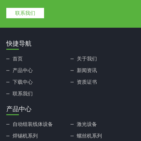
联系我们
快捷导航
首页
关于我们
产品中心
新闻资讯
下载中心
资质证书
联系我们
产品中心
自动组装线体设备
激光设备
焊锡机系列
螺丝机系列