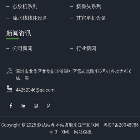
点胶机系列
摄像头系列
流水线线体设备
其它单机设备
新闻资讯
公司新闻
行业新闻
深圳市龙华区龙华街道清湖社区雪岗北路416号硅谷动力A16
栋一层
44252346@qq.com
Copyright © 2025 测试站点 本站资源来源于互联网
粤ICP备20048986
号-3
XML
网站模板