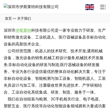
首页
>>
关于我们
深圳市
伊斯莱特
科技有限公司是一家专业致力于研发、生产
和销售激光设备、工业机器人、医疗器械设备及非标自动化
设备的高新技术企业。
公司经营范围：机器人的技术研究、技术开发;通用机械
设备，激光设备的销售;机械工程设计服务;机械技术开发服
务;非标自动化设备的研发与制造;医疗器械设备的研发服
务。专业为各行业提供最优的整体自动化解决方案，专注于
非标自动化设备、智能检测与加工设备、智能机器人、工装
夹具设计与加工等。注重吸收世界先进技术、产学研相结
合、工业自动化系统集成、研发、制造、服务于一体。
我们在自动组装与检测、3C手机相关行业、电子电器、
塑胶五金、医疗系统等自动化智能设备领域拥有大量成功案