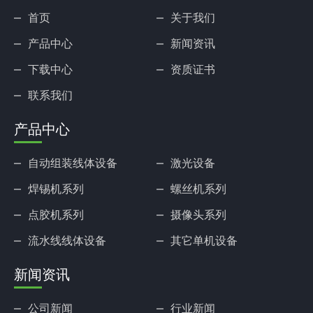
首页
关于我们
产品中心
新闻资讯
下载中心
资质证书
联系我们
产品中心
自动组装线体设备
激光设备
焊锡机系列
螺丝机系列
点胶机系列
摄像头系列
流水线线体设备
其它单机设备
新闻资讯
公司新闻
行业新闻