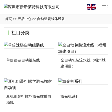
首页
>>
产品中心
>>
自动组装线体设备
栏目分类
单倍速链自动组装线
全自动包装流水线（福州城
建项目）
激光机系列
耳机组装打螺丝激光镭射自
动线