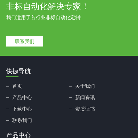
非标自动化解决专家！
我们适用于各行业非标自动化定制!
联系我们
快捷导航
首页
关于我们
产品中心
新闻资讯
下载中心
资质证书
联系我们
产品中心