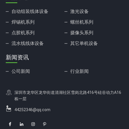
自动组装线体设备
激光设备
焊锡机系列
螺丝机系列
点胶机系列
摄像头系列
流水线线体设备
其它单机设备
新闻资讯
公司新闻
行业新闻
深圳市龙华区龙华街道清湖社区雪岗北路416号硅谷动力A16
栋一层
44252346@qq.com