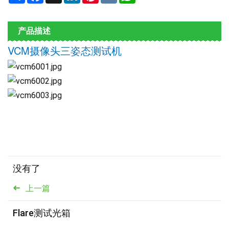
产品描述
VCM摄像头三姿态测试机
没有了
上一篇
Flare测试光箱