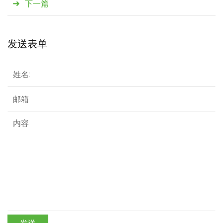
下一篇
发送表单