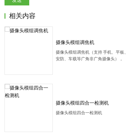
发送
相关内容
摄像头模组调焦机
摄像头模组调焦机（支持 手机、平板、
安防、车载等广角非广角摄像头），
摄像头模组四合一检测机
摄像头模组四合一检测机