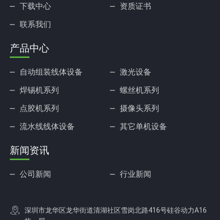
下载中心
资质证书
联系我们
产品中心
自动组装线体设备
激光设备
焊锡机系列
螺丝机系列
点胶机系列
摄像头系列
流水线线体设备
其它单机设备
新闻资讯
公司新闻
行业新闻
深圳市龙华区龙华街道清湖社区雪岗北路416号硅谷动力A16