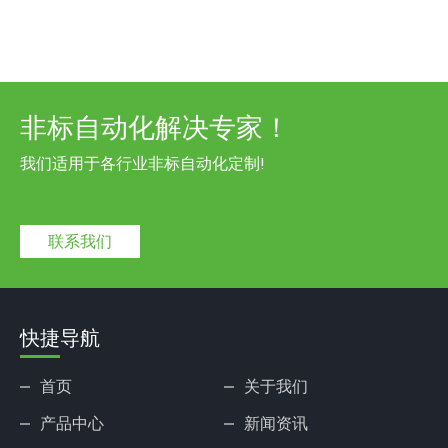
非标自动化解决专家！
我们适用于各行业非标自动化定制!
联系我们
快捷导航
首页
关于我们
产品中心
新闻资讯