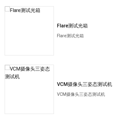
Flare测试光箱
Flare测试光箱
VCM摄像头三姿态测试机
VCM摄像头三姿态测试机