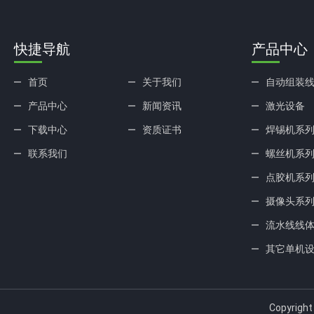
快捷导航
产品中心
首页
关于我们
自动组装
产品中心
新闻资讯
激光设备
下载中心
资质证书
焊锡机系
联系我们
螺丝机系
点胶机系
摄像头系
流水线线
其它单机
Copyri