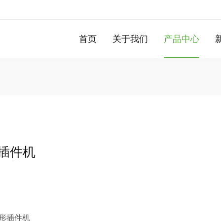
首页
关于我们
产品中心
插件机
异形插件机