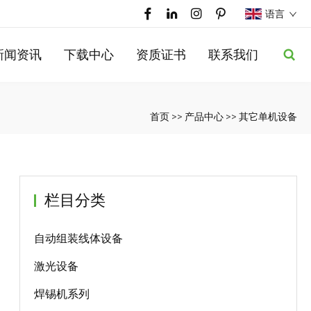
语言
新闻资讯
下载中心
资质证书
联系我们
首页
>>
产品中心
>>
其它单机设备
栏目分类
自动组装线体设备
激光设备
焊锡机系列