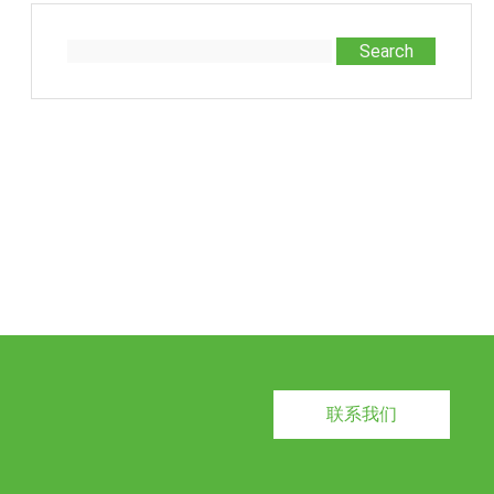
Search
联系我们