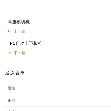
高速模切机
上一篇
FPC自动上下板机
下一篇
发送表单