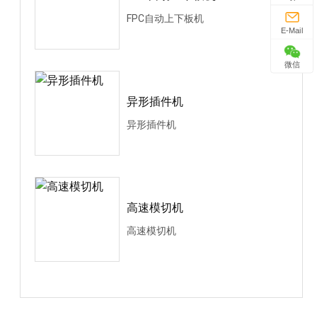
FPC自动上下板机
E-Mail
微信
异形插件机
异形插件机
高速模切机
高速模切机