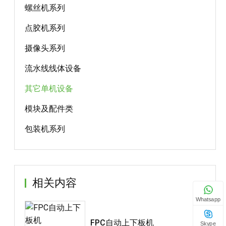
螺丝机系列
点胶机系列
摄像头系列
流水线线体设备
其它单机设备
模块及配件类
包装机系列
相关内容
Whatsapp
FPC自动上下板机
Skype