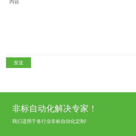
发送
非标自动化解决专家！
我们适用于各行业非标自动化定制!