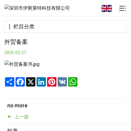
栏目分类
外贸备案
2025-03-27
Share
Facebook
X
LinkedIn
Pinterest
VK
WhatsApp
no more
上一篇
软著