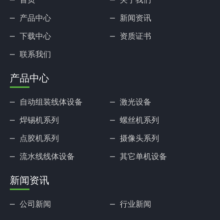
产品中心
新闻资讯
下载中心
资质证书
联系我们
产品中心
自动组装线体设备
激光设备
焊锡机系列
螺丝机系列
点胶机系列
摄像头系列
流水线线体设备
其它单机设备
新闻资讯
公司新闻
行业新闻