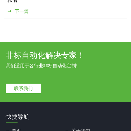
下一篇
非标自动化解决专家！
我们适用于各行业非标自动化定制!
联系我们
快捷导航
首页
关于我们